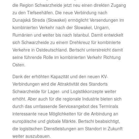
die Region Schwarzheide jetzt neu einen direkten Zugang
zu den Tiefseehäfen. Die neue Verbindung nach
Dunajská Streda (Slowakei) ermöglicht Versendungen im
kombinierten Verkehr nach der Slowakei, Ungarn,
Rumänien und weiter bis nach Istanbul. Damit entwickelt
sich Schwarzheide zu einem Drehkreuz für kombinierte
Verkehre in Ostdeutschland. Bertschi unterstreicht damit
seine führende Rolle im kombinierten Verkehr Richtung
Osten.
Dank der erhöhten Kapazität und den neuen KV-
Verbindungen wird die Attraktivität des Standorts
Schwarzheide für Lager- und Logistikkonzepte weiter
erhöht. Aber auch für die regionale Industrie bieten sich
durch das umfassende Serviceangebot des Terminals
interessante neue Möglichkeiten für die Anbindung an
europäische und globale Märkte. Bertschi beabsichtigt,
die logistischen Dienstleistungen am Standort in Zukunft
weiter auszubauen.